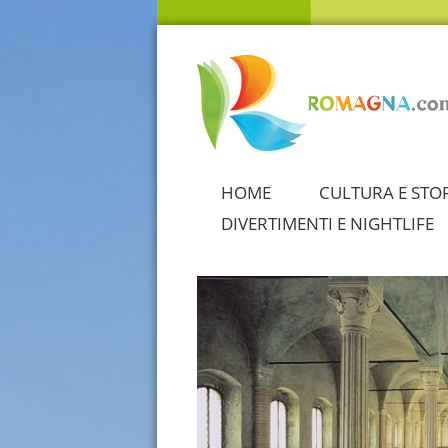
HOME
CULTURA E STO
DIVERTIMENTI E NIGHTLIFE