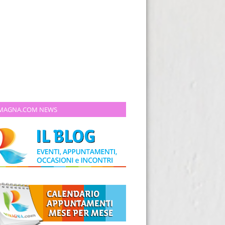
MAGNA.COM NEWS