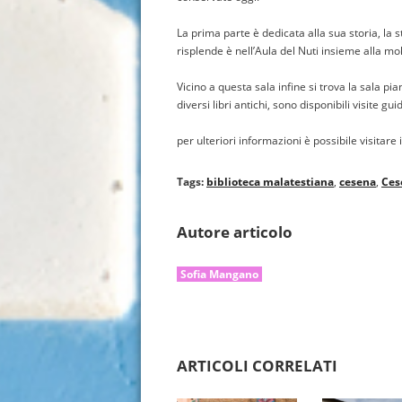
La prima parte è dedicata alla sua storia, la s
risplende è nell’Aula del Nuti
insieme alla mol
Vicino a questa sala infine si trova la sala p
diversi libri antichi, sono disponibili visite 
per ulteriori informazioni è possibile visitare
Tags:
biblioteca malatestiana
,
cesena
,
Ces
Autore articolo
Sofia Mangano
ARTICOLI CORRELATI