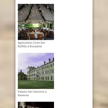
Agriturismo Corte San
Ruffillo a Dovadola
Palazzo San Giacomo a
Ravenna