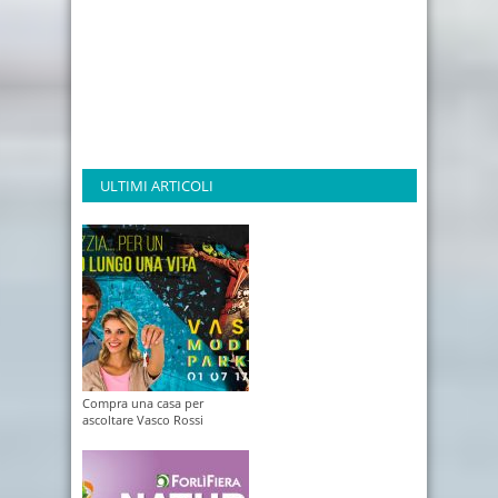
ULTIMI ARTICOLI
Compra una casa per
ascoltare Vasco Rossi