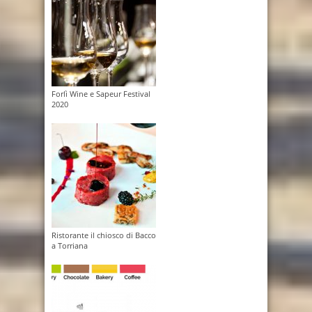
Forlì Wine e Sapeur Festival
2020
Ristorante il chiosco di Bacco
a Torriana