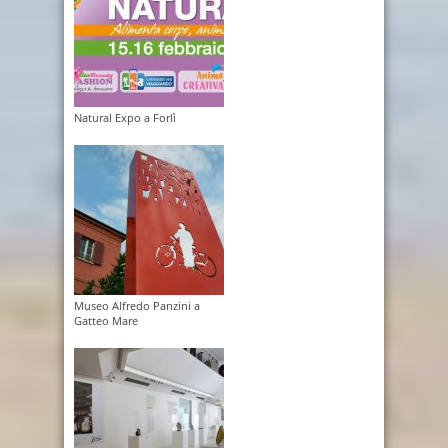
Natural Expo a Forlì
Museo Alfredo Panzini a
Gatteo Mare