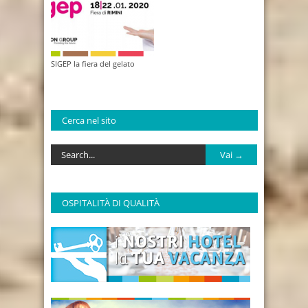
SIGEP la fiera del gelato
Cerca nel sito
OSPITALITÀ DI QUALITÀ