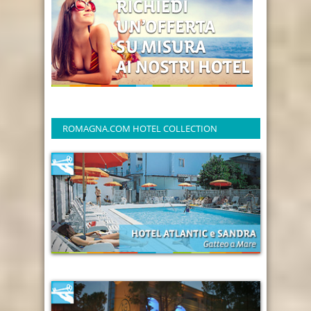
ROMAGNA.COM HOTEL COLLECTION