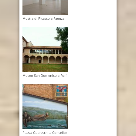
Mostra di Picasso a Faenza
Museo San Domenico a Forlì
Piazza Guareschi a Conselice