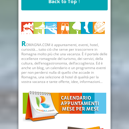
Back to Top ↑
R
OMAGNA.COM è appuntamenti, eventi, hotel,
curiosità… tutto ciò che serve per trascorrere in
Romagna molto più che una vacanza. È il portale delle
eccellenze romagnole del turismo, dei servizi, della
cultura, dell’enogastronomia, dell’accoglienza. Ed è
anche un blog, un calendario e un programma eventi
per non perdersi nulla di quello che accade in
Romagna, una selezione di hotel di qualità per la
vostra vacanza e tante offerte, idee, informazioni…