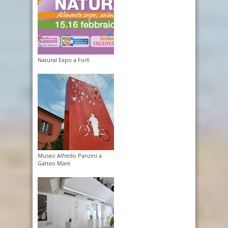
Natural Expo a Forlì
Museo Alfredo Panzini a
Gatteo Mare