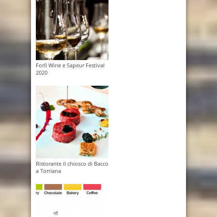
Forlì Wine e Sapeur Festival
2020
Ristorante il chiosco di Bacco
a Torriana