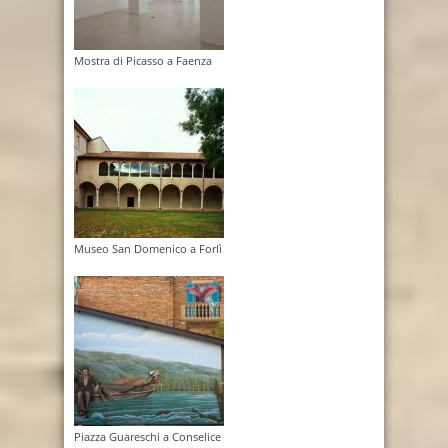
Mostra di Picasso a Faenza
Museo San Domenico a Forlì
Piazza Guareschi a Conselice