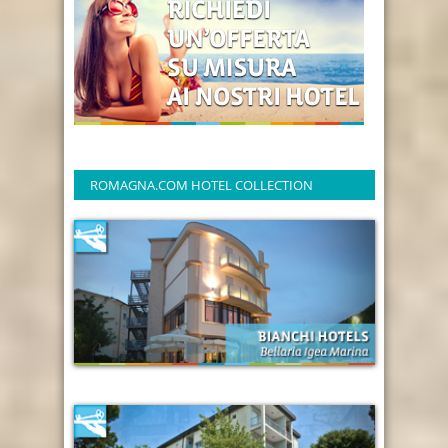
ROMAGNA.COM HOTEL COLLECTION