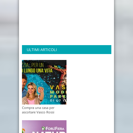
ULTIMI ARTICOLI
Compra una casa per
ascoltare Vasco Rossi