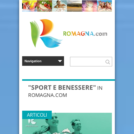
"SPORT E BENESSERE"
IN
ROMAGNA.COM
ARTICOLI