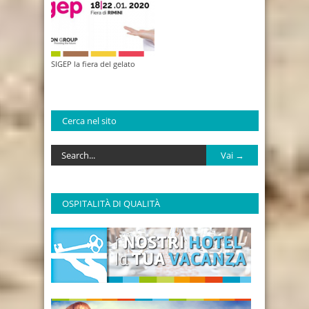
SIGEP la fiera del gelato
Cerca nel sito
OSPITALITÀ DI QUALITÀ