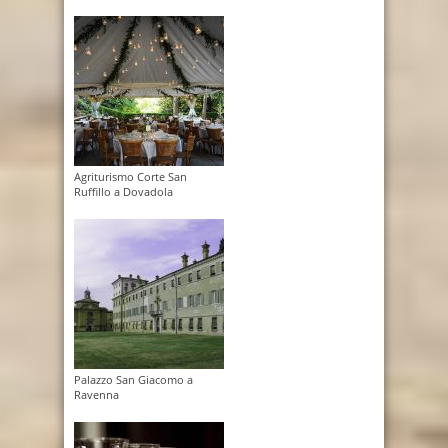
Agriturismo Corte San
Ruffillo a Dovadola
Palazzo San Giacomo a
Ravenna