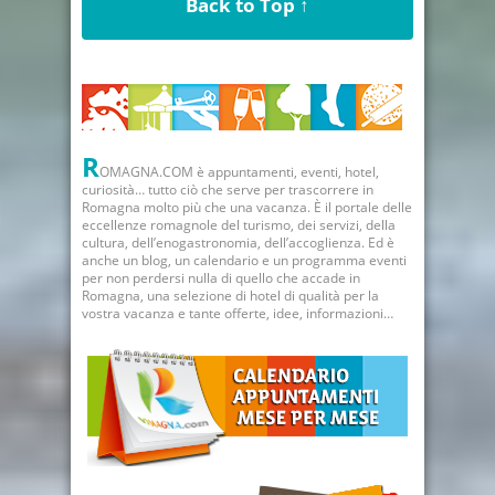
Back to Top ↑
R
OMAGNA.COM è appuntamenti, eventi, hotel,
curiosità… tutto ciò che serve per trascorrere in
Romagna molto più che una vacanza. È il portale delle
eccellenze romagnole del turismo, dei servizi, della
cultura, dell’enogastronomia, dell’accoglienza. Ed è
anche un blog, un calendario e un programma eventi
per non perdersi nulla di quello che accade in
Romagna, una selezione di hotel di qualità per la
vostra vacanza e tante offerte, idee, informazioni…