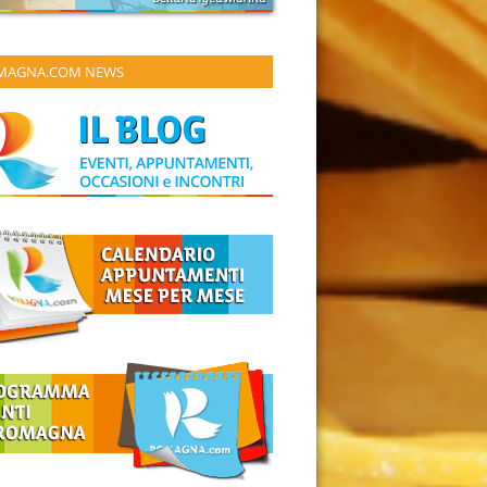
MAGNA.COM NEWS