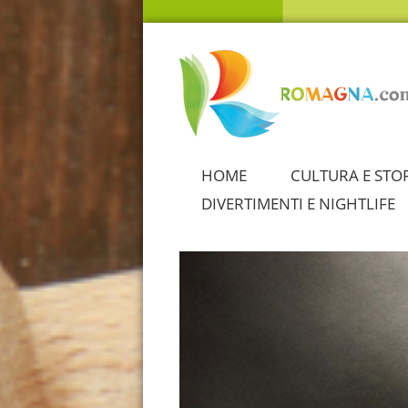
HOME
CULTURA E STO
DIVERTIMENTI E NIGHTLIFE