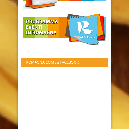
ROMAGNA.COM su FACEBOOK