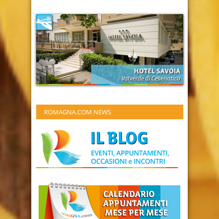
ROMAGNA.COM NEWS