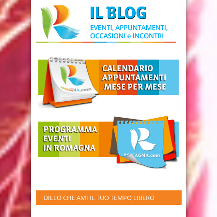
DILLO CHE AMI IL TUO TEMPO LIBERO