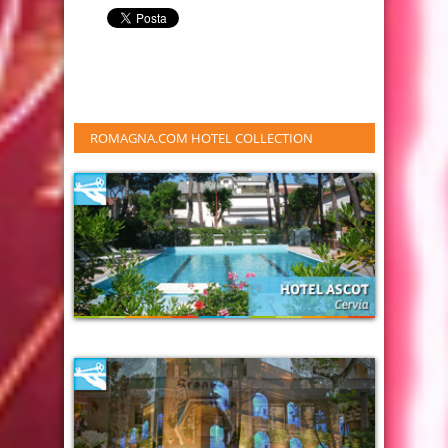
ROMAGNA.COM HOTEL COLLECTION