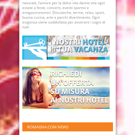
naturale, l’amore per la dolce vita danno vita ogni
estate a feste, concerti, eventi sportivi e
enogastronomici. Discoteche, terme, relax, sport,
buona cucina, arte e parchi divertimento. Ogni
esigenza viene soddisfatta per avverare i sogni di
tutti.
ROMAGNA.COM NEWS