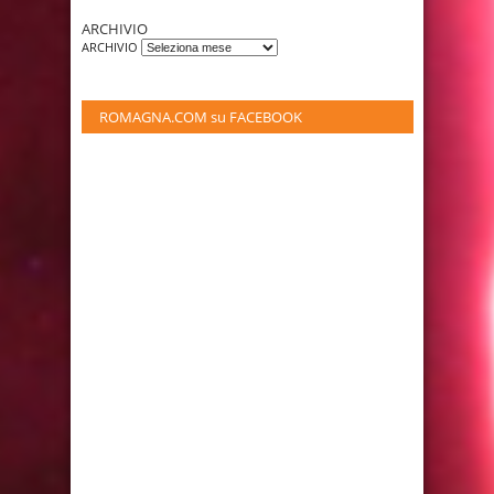
ARCHIVIO
ARCHIVIO
ROMAGNA.COM su FACEBOOK