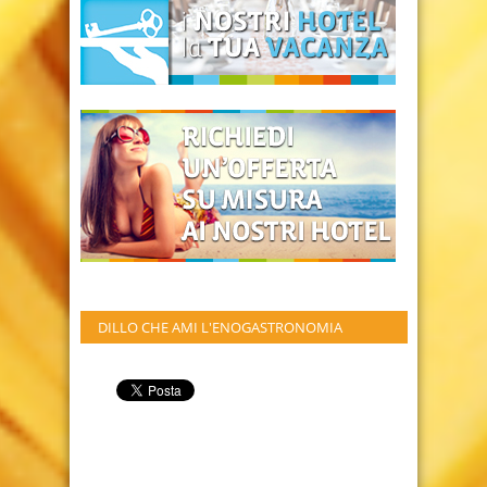
DILLO CHE AMI L'ENOGASTRONOMIA