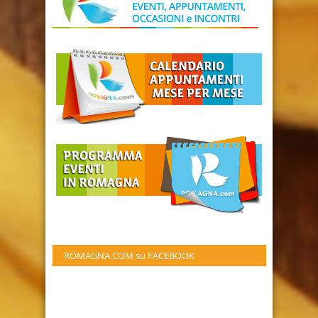
ROMAGNA.COM su FACEBOOK