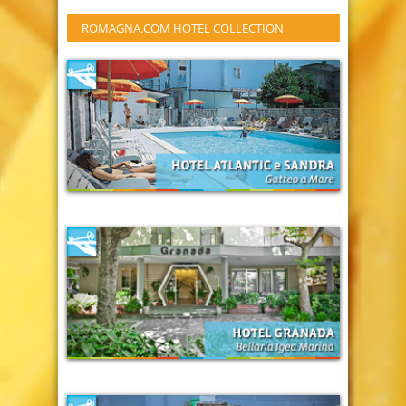
ROMAGNA.COM HOTEL COLLECTION