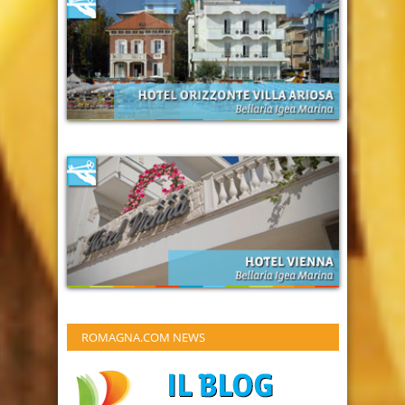
ROMAGNA.COM NEWS