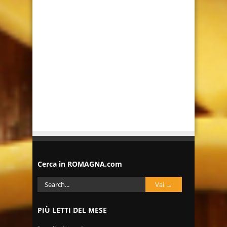
Cerca in ROMAGNA.com
PIÙ LETTI DEL MESE