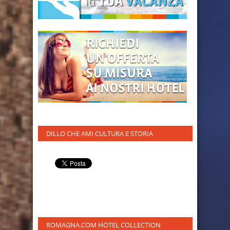
DILLO CHE AMI CULTURA E STORIA
ROMAGNA.COM HOTEL COLLECTION