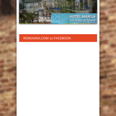
ROMAGNA.COM su FACEBOOK