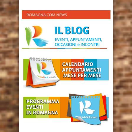
ROMAGNA.COM NEWS