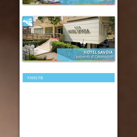
FANS FB