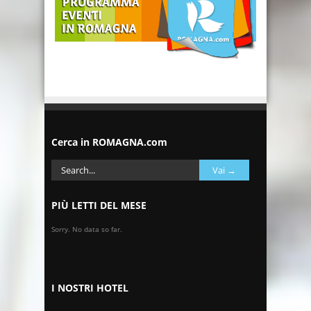
Cerca in ROMAGNA.com
PIÙ LETTI DEL MESE
Sorry. No data so far.
I NOSTRI HOTEL