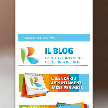
ROMAGNA.COM NEWS