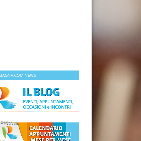
MAGNA.COM NEWS