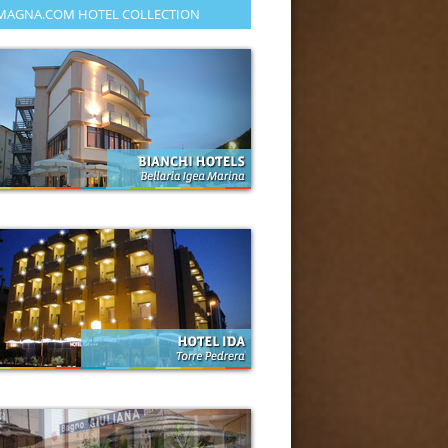
MAGNA.COM HOTEL COLLECTION