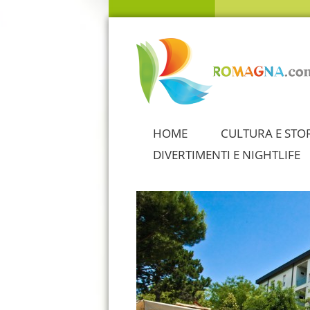
HOME
CULTURA E STO
DIVERTIMENTI E NIGHTLIFE