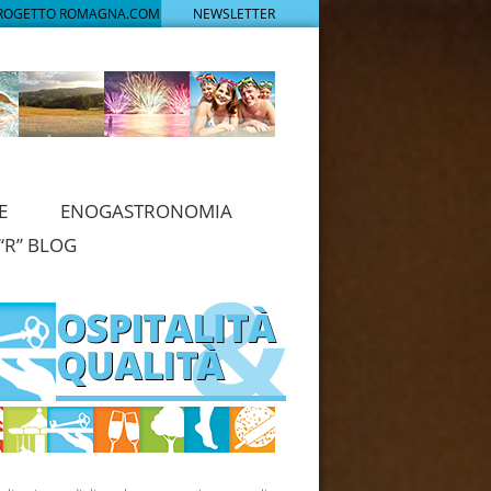
PROGETTO ROMAGNA.COM
NEWSLETTER
E
ENOGASTRONOMIA
“R” BLOG