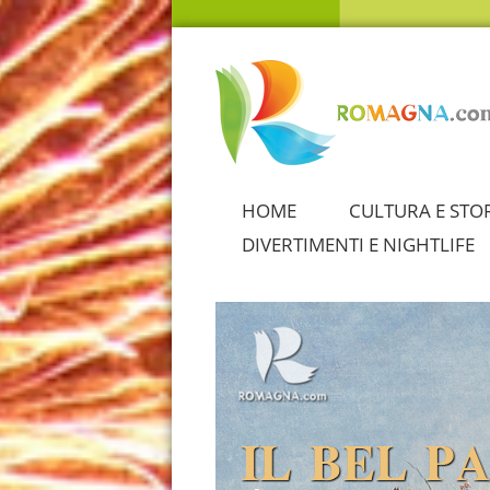
HOME
CULTURA E STO
DIVERTIMENTI E NIGHTLIFE