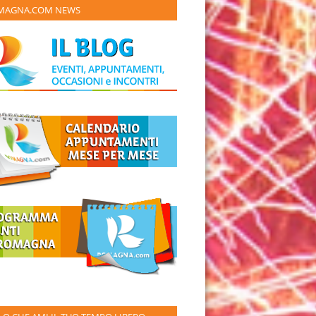
MAGNA.COM NEWS