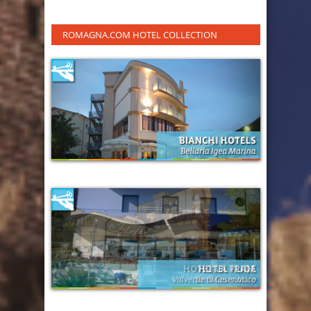
ROMAGNA.COM HOTEL COLLECTION