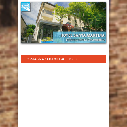
ROMAGNA.COM su FACEBOOK