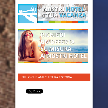
DILLO CHE AMI CULTURA E STORIA