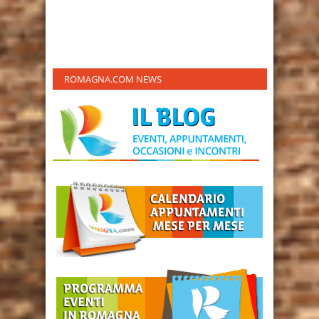
ROMAGNA.COM NEWS