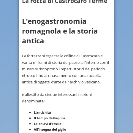
La rocca di Castrocaro Terme
L’enogastronomia
romagnola e la storia
antica
La fortezza si erge tra le colline di Castrocaro e
vanta millenni di storia del paese, all’interno con il
museo si riscoprono i reperti storici dal periodo
etrusco fino al rinascimento con una raccolta
antica di oggetti d’arte dall’ archivio vaticano.
é allestito da cinque interessanti sezioni
denominate:
L’antichità
Il tempo dell’aquila
Le chiavi d’essillo
All’insegna del giglio