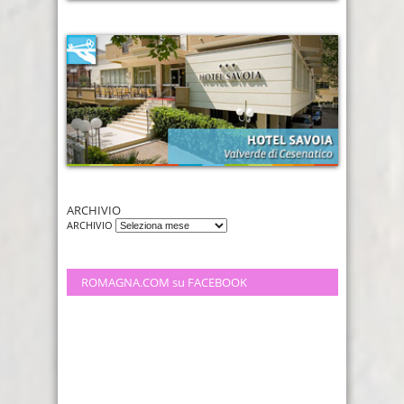
ARCHIVIO
ARCHIVIO
ROMAGNA.COM su FACEBOOK