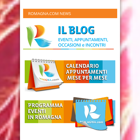
ROMAGNA.COM NEWS