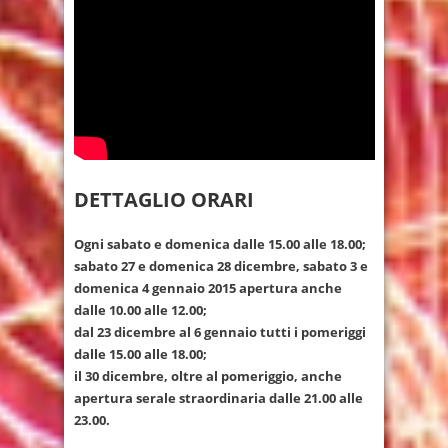
DETTAGLIO ORARI
Ogni sabato e domenica dalle 15.00 alle 18.00;
sabato 27 e domenica 28 dicembre, sabato 3 e
domenica 4 gennaio 2015 apertura anche
dalle 10.00 alle 12.00;
dal 23 dicembre al 6 gennaio tutti i pomeriggi
dalle 15.00 alle 18.00;
il 30 dicembre, oltre al pomeriggio, anche
apertura serale straordinaria dalle 21.00 alle
23.00.