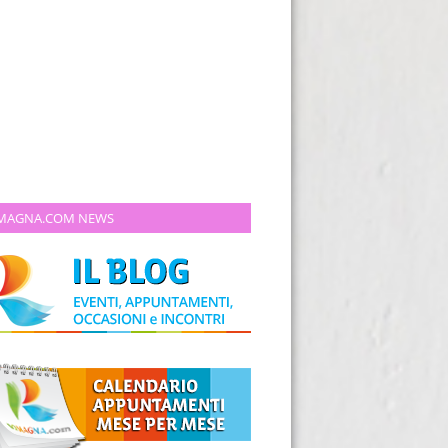
MAGNA.COM NEWS