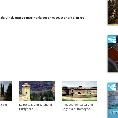
 da vinci
,
museo marineria cesenatico
,
storia del mare
ico di
La rocca Manfrediana di
Il museo del castello di
→
→
Brisighella
Bagnara di Romagna