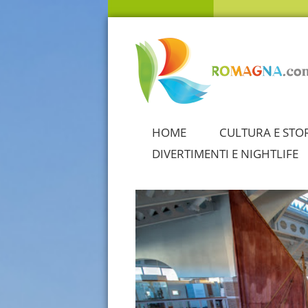
HOME
CULTURA E STO
DIVERTIMENTI E NIGHTLIFE