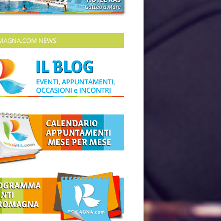
MAGNA.COM NEWS