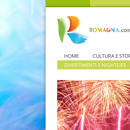
HOME
CULTURA E STO
DIVERTIMENTI E NIGHTLIFE