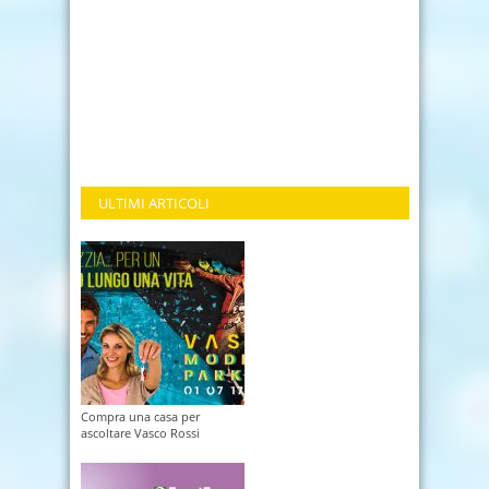
ULTIMI ARTICOLI
Compra una casa per
ascoltare Vasco Rossi