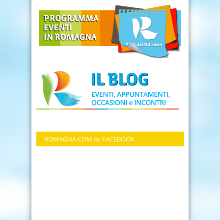
ROMAGNA.COM su FACEBOOK