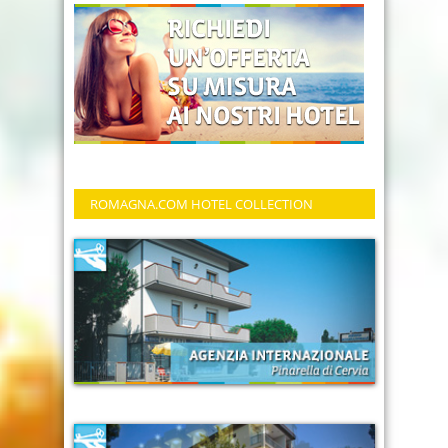
ROMAGNA.COM HOTEL COLLECTION