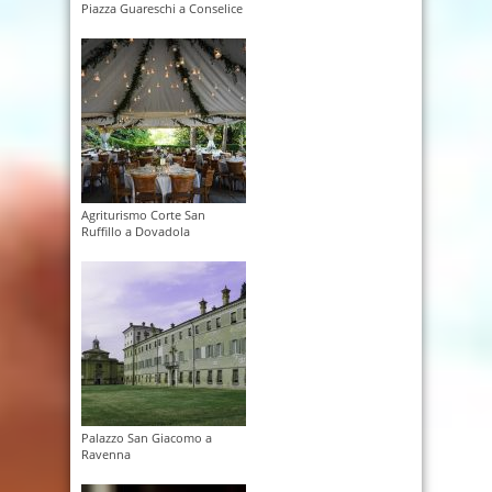
Piazza Guareschi a Conselice
Agriturismo Corte San
Ruffillo a Dovadola
Palazzo San Giacomo a
Ravenna