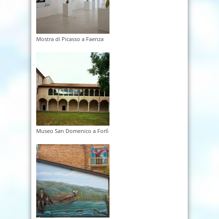
Mostra di Picasso a Faenza
Museo San Domenico a Forlì