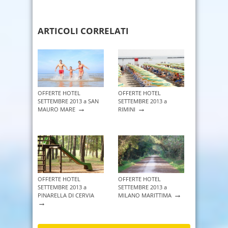
ARTICOLI CORRELATI
OFFERTE HOTEL
OFFERTE HOTEL
SETTEMBRE 2013 a SAN
SETTEMBRE 2013 a
→
→
MAURO MARE
RIMINI
OFFERTE HOTEL
OFFERTE HOTEL
SETTEMBRE 2013 a
SETTEMBRE 2013 a
→
PINARELLA DI CERVIA
MILANO MARITTIMA
→