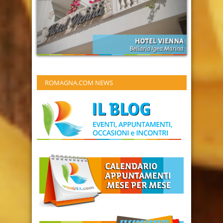
ROMAGNA.COM NEWS