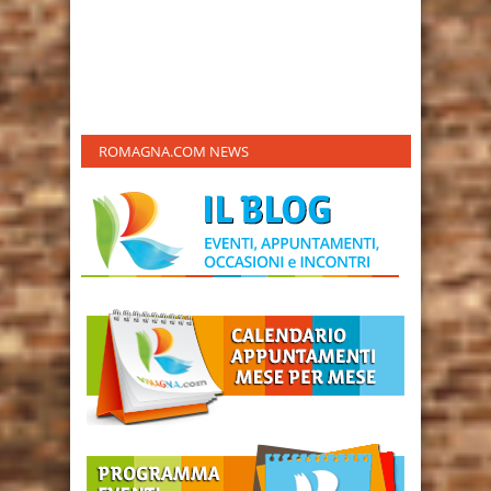
ROMAGNA.COM NEWS