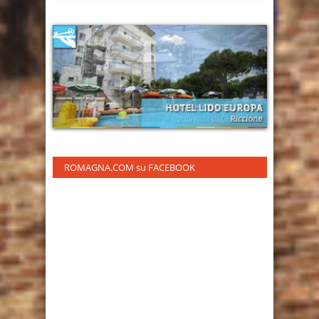
ROMAGNA.COM su FACEBOOK