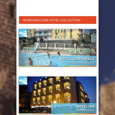
ROMAGNA.COM HOTEL COLLECTION