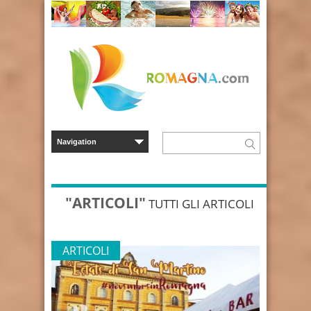
"ARTICOLI"
TUTTI GLI ARTICOLI
ARTICOLI