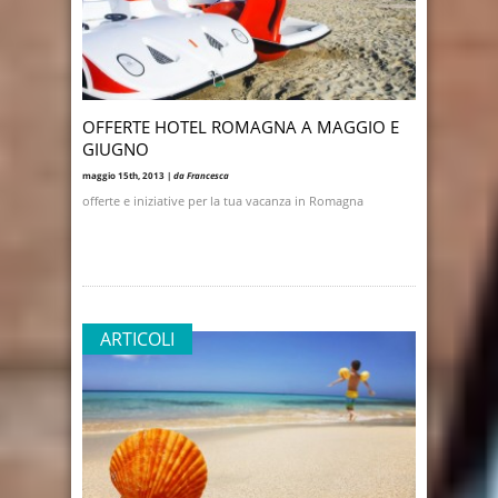
OFFERTE HOTEL ROMAGNA A MAGGIO E
GIUGNO
maggio 15th, 2013 |
da Francesca
offerte e iniziative per la tua vacanza in Romagna
ARTICOLI