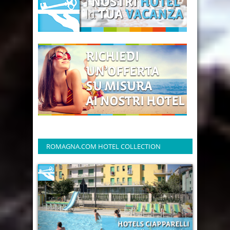
ROMAGNA.COM HOTEL COLLECTION