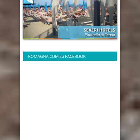
ROMAGNA.COM su FACEBOOK