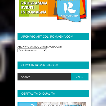
ARCHIVIO ARTICOLI ROMAGNA.COM
ARCHIVIO ARTICOLI ROMAGNA.COM
CERCA IN ROMAGNA.COM
OSPITALITÀ DI QUALITÀ