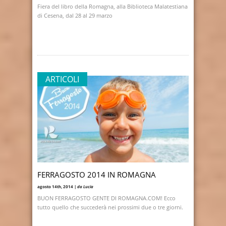
Fiera del libro della Romagna, alla Biblioteca Malatestiana
di Cesena, dal 28 al 29 marzo
ARTICOLI
FERRAGOSTO 2014 IN ROMAGNA
agosto 14th, 2014 |
da Lucia
BUON FERRAGOSTO GENTE DI ROMAGNA.COM! Ecco
tutto quello che succederà nei prossimi due o tre giorni.