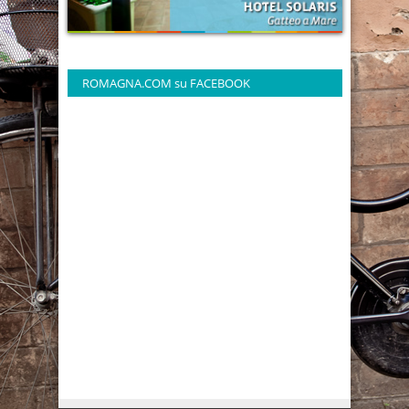
ROMAGNA.COM su FACEBOOK