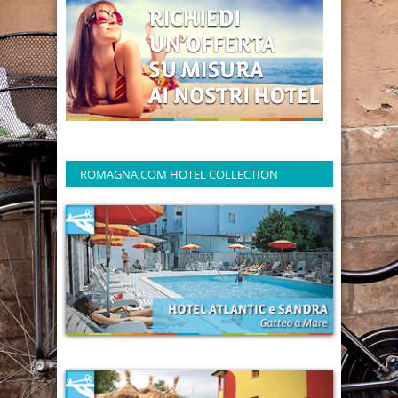
ROMAGNA.COM HOTEL COLLECTION