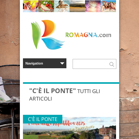
"C'È IL PONTE"
TUTTI GLI
ARTICOLI
C'È IL PONTE