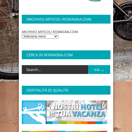
ARCHIVIO ARTICOLI ROMAGNA.COM
ARCHIVIO ARTICOLI ROMAGNA.COM
CERCA IN ROMAGNA.COM
OSPITALITÀ DI QUALITÀ