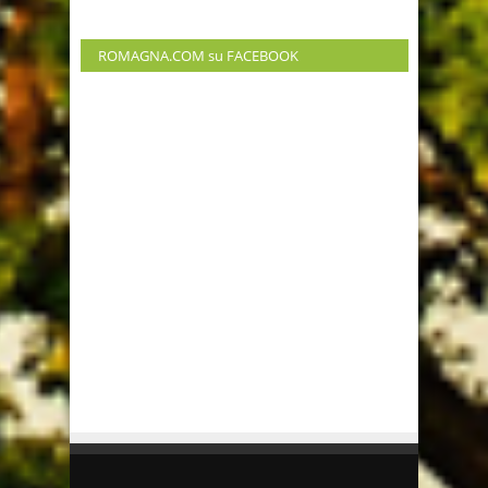
ROMAGNA.COM su FACEBOOK