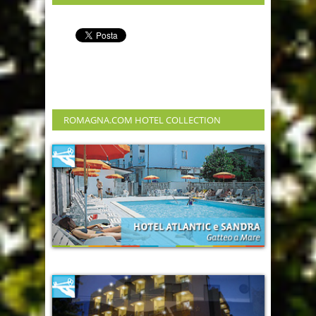
ROMAGNA.COM HOTEL COLLECTION