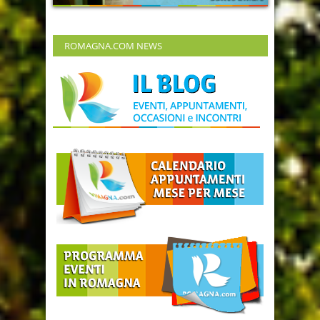
ROMAGNA.COM NEWS