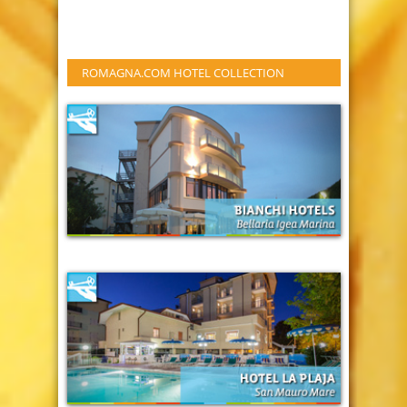
ROMAGNA.COM HOTEL COLLECTION