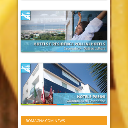
ROMAGNA.COM NEWS