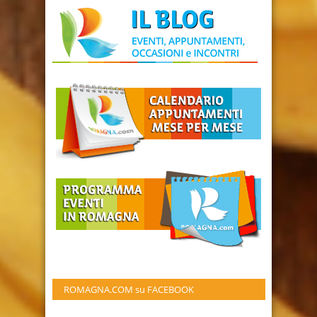
ROMAGNA.COM su FACEBOOK