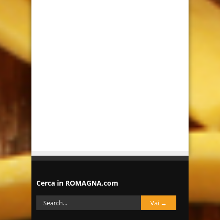
Cerca in ROMAGNA.com