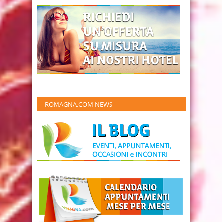
ROMAGNA.COM NEWS