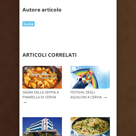
Autore articolo
Lucia
ARTICOLI CORRELATI
SAGRA DELLA SEPPIA A
FESTIVAL DEGLI
→
PINARELLA DI CERVIA
AQUILONI A CERVIA
→