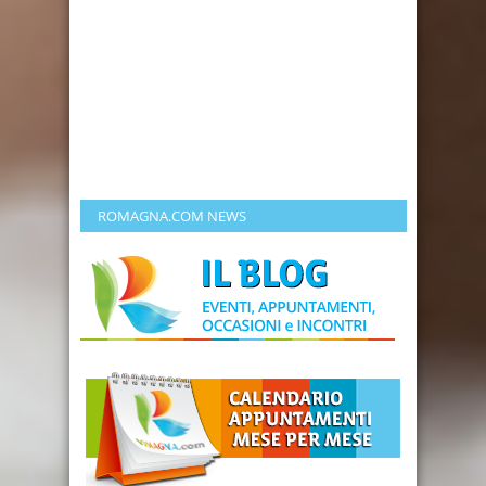
ROMAGNA.COM NEWS