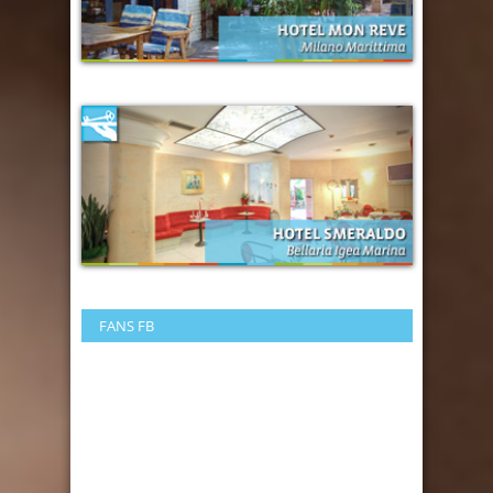
FANS FB