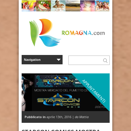
APPUNTAMENTI
Pubblicato in
aprile 13th, 2016 |
da Mattia