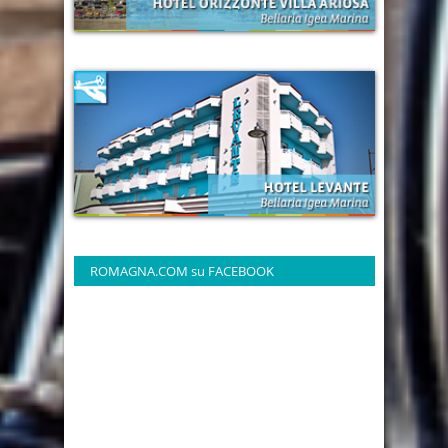
ROMAGNA.COM su FACEBOOK