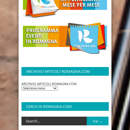
ARCHIVIO ARTICOLI ROMAGNA.COM
ARCHIVIO ARTICOLI ROMAGNA.COM
CERCA IN ROMAGNA.COM