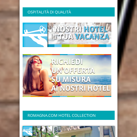
OSPITALITÀ DI QUALITÀ
ROMAGNA.COM HOTEL COLLECTION