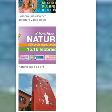
Compra una casa per
ascoltare Vasco Rossi
Natural Expo a Forlì