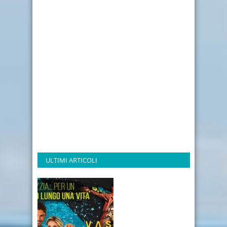
ULTIMI ARTICOLI