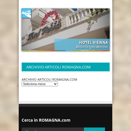
ARCHIVIO ARTICOLI ROMAGNA.COM
ARCHIVIO ARTICOLI ROMAGNA.COM
Cerca in ROMAGNA.com