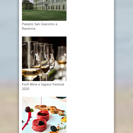
Palazzo San Giacomo a
Ravenna
Forlì Wine e Sapeur Festival
2020