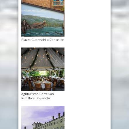
Piazza Guareschi a Conselice
Agriturismo Corte San
Ruffillo a Dovadola