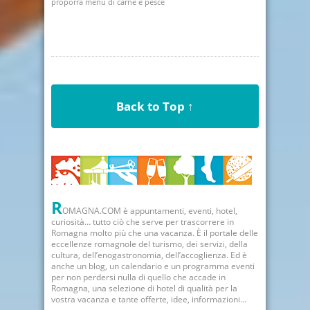
proporrà menu di carne e pesce
Back to Top ↑
R
OMAGNA.COM è appuntamenti, eventi, hotel,
curiosità… tutto ciò che serve per trascorrere in
Romagna molto più che una vacanza. È il portale delle
eccellenze romagnole del turismo, dei servizi, della
cultura, dell’enogastronomia, dell’accoglienza. Ed è
anche un blog, un calendario e un programma eventi
per non perdersi nulla di quello che accade in
Romagna, una selezione di hotel di qualità per la
vostra vacanza e tante offerte, idee, informazioni…