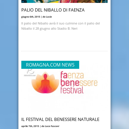
PALIO DEL NIBALLO DI FAENZA
giugno 6th, 2015 |
da Lucia
Il palio del Niballo avrà il suo culmine con il palio del
Niballo il 28 giugno allo Stadio B. Neri
ROMAGNA.COM NEWS
IL FESTIVAL DEL BENESSERE NATURALE
aprile 7th, 2015 |
da Luca Fusconi