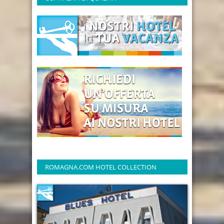
ROMAGNA.COM HOTEL COLLECTION