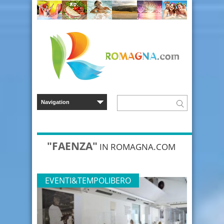
"FAENZA"
IN ROMAGNA.COM
EVENTI&TEMPOLIBERO