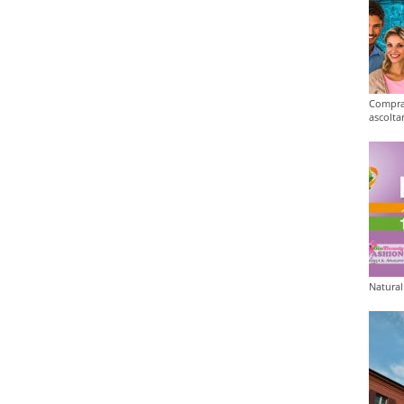
Compra
ascolta
Natural