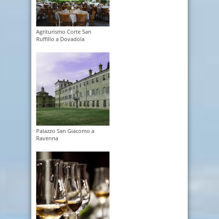
Agriturismo Corte San
Ruffillo a Dovadola
Palazzo San Giacomo a
Ravenna