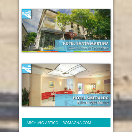
ARCHIVIO ARTICOLI ROMAGNA.COM