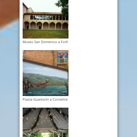
Museo San Domenico a Forlì
Piazza Guareschi a Conselice