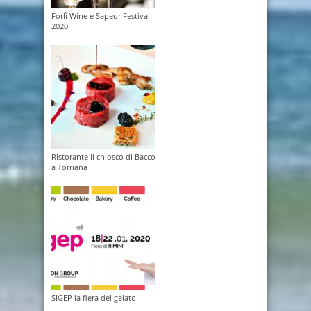
Forlì Wine e Sapeur Festival
2020
Ristorante il chiosco di Bacco
a Torriana
SIGEP la fiera del gelato