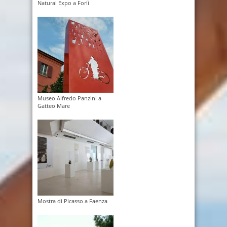
Natural Expo a Forlì
Museo Alfredo Panzini a
Gatteo Mare
Mostra di Picasso a Faenza