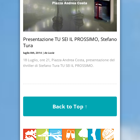
Presentazione TU SEI IL PROSSIMO, Stefano
Tura
luglio 8th, 2014 |
da Lucia
18 Luglio, ore 21, Piazza Andrea Costa, presentazione del
thriller di Stefano Tura TU SEI IL PROSSIMO.
Back to Top ↑