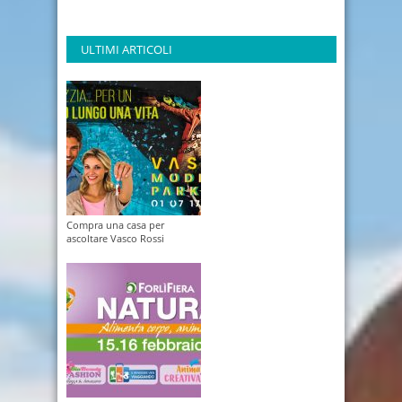
ULTIMI ARTICOLI
Compra una casa per
ascoltare Vasco Rossi