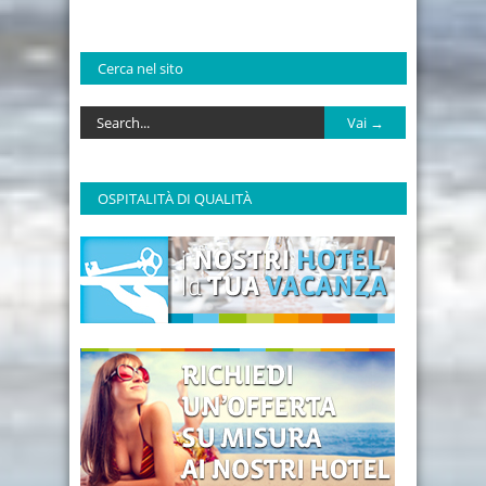
Cerca nel sito
OSPITALITÀ DI QUALITÀ