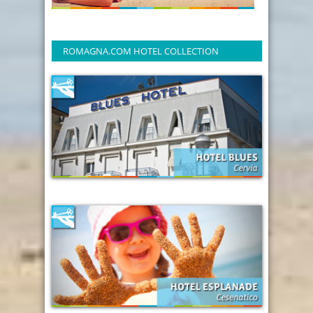
ROMAGNA.COM HOTEL COLLECTION