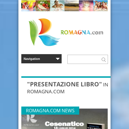
"PRESENTAZIONE LIBRO"
IN
ROMAGNA.COM
ROMAGNA.COM NEWS