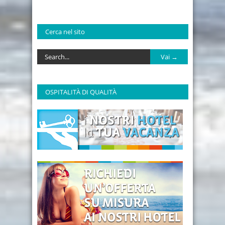
Cerca nel sito
OSPITALITÀ DI QUALITÀ