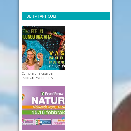
ULTIMI ARTICOLI
Compra una casa per
ascoltare Vasco Rossi