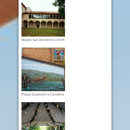
Museo San Domenico a Forlì
Piazza Guareschi a Conselice