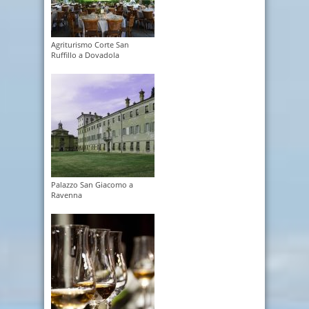
Agriturismo Corte San
Ruffillo a Dovadola
Palazzo San Giacomo a
Ravenna