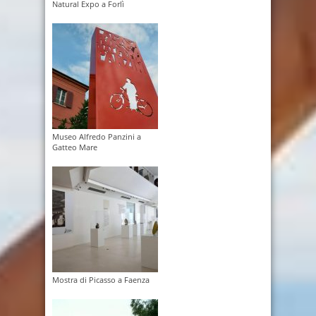
Natural Expo a Forlì
Museo Alfredo Panzini a
Gatteo Mare
Mostra di Picasso a Faenza