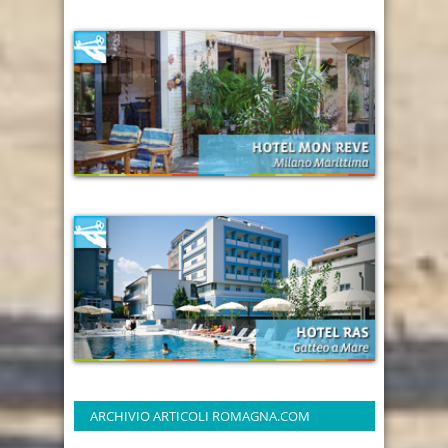
ARCHIVIO ARTICOLI ROMAGNA.COM