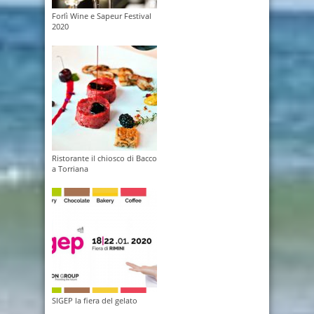
Forlì Wine e Sapeur Festival
2020
Ristorante il chiosco di Bacco
a Torriana
SIGEP la fiera del gelato