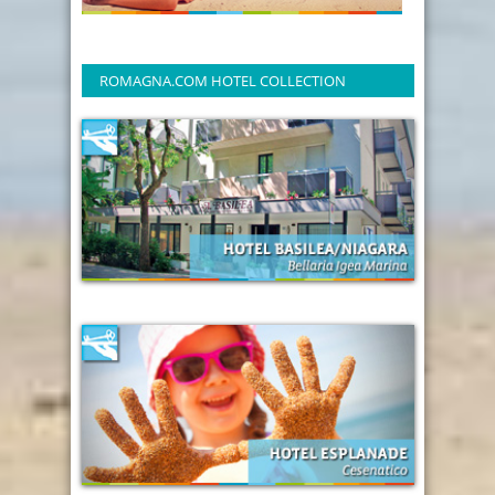
ROMAGNA.COM HOTEL COLLECTION