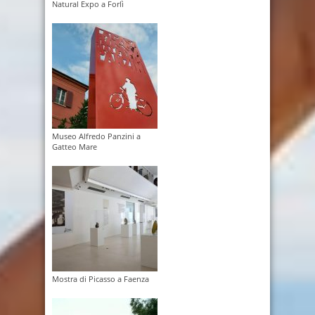
Natural Expo a Forlì
Museo Alfredo Panzini a
Gatteo Mare
Mostra di Picasso a Faenza