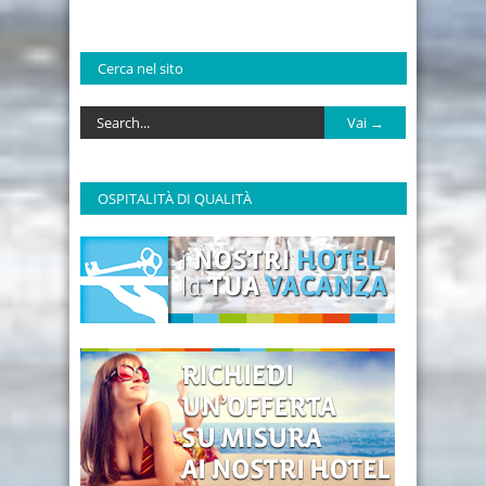
Cerca nel sito
OSPITALITÀ DI QUALITÀ