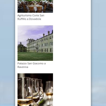
Agriturismo Corte San
Ruffillo a Dovadola
Palazzo San Giacomo a
Ravenna