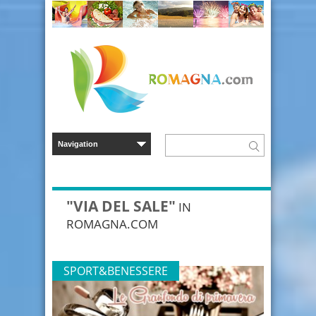
"VIA DEL SALE"
IN
ROMAGNA.COM
SPORT&BENESSERE