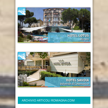
ARCHIVIO ARTICOLI ROMAGNA.COM