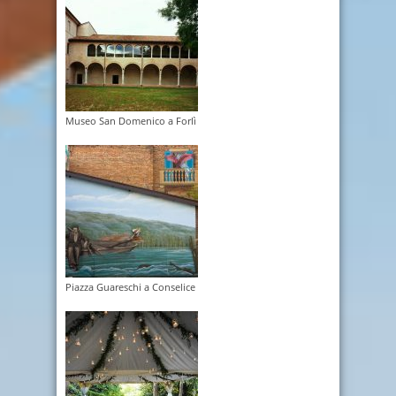
Museo San Domenico a Forlì
Piazza Guareschi a Conselice