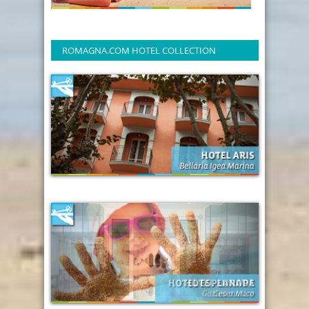
ROMAGNA.COM HOTEL COLLECTION