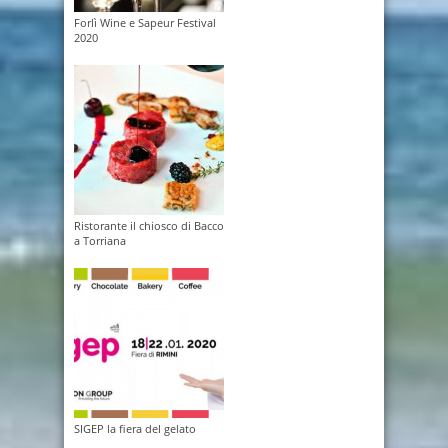
Forlì Wine e Sapeur Festival
2020
Ristorante il chiosco di Bacco
a Torriana
SIGEP la fiera del gelato