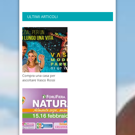
ULTIMI ARTICOLI
Compra una casa per
ascoltare Vasco Rossi