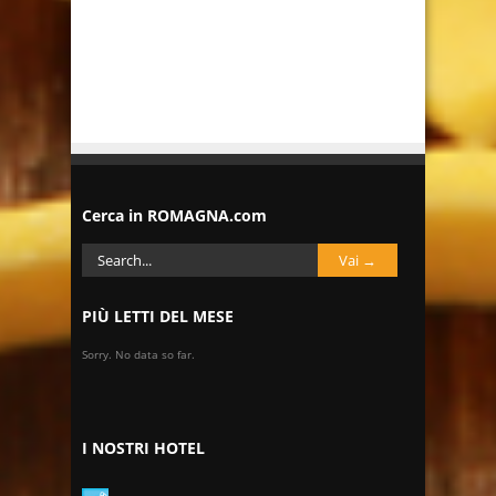
Cerca in ROMAGNA.com
PIÙ LETTI DEL MESE
Sorry. No data so far.
I NOSTRI HOTEL