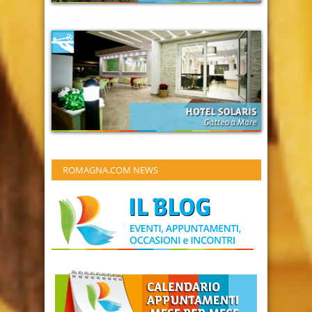
ROMAGNA.COM NEWS