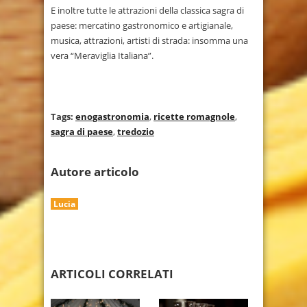
E inoltre tutte le attrazioni della classica sagra di
paese: mercatino gastronomico e artigianale,
musica, attrazioni, artisti di strada: insomma una
vera “Meraviglia Italiana”.
Tags:
enogastronomia
,
ricette romagnole
,
sagra di paese
,
tredozio
Autore articolo
Lucia
ARTICOLI CORRELATI