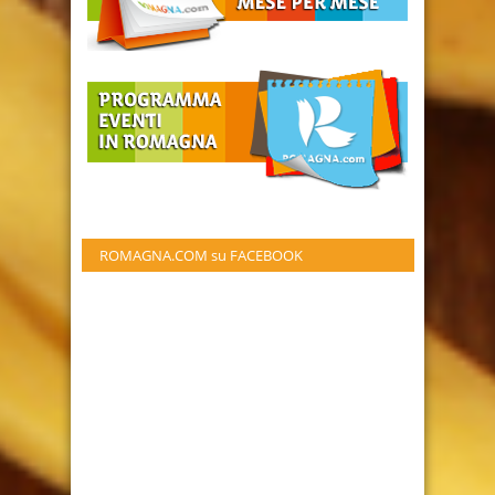
ROMAGNA.COM su FACEBOOK