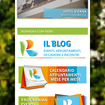
ROMAGNA.COM NEWS