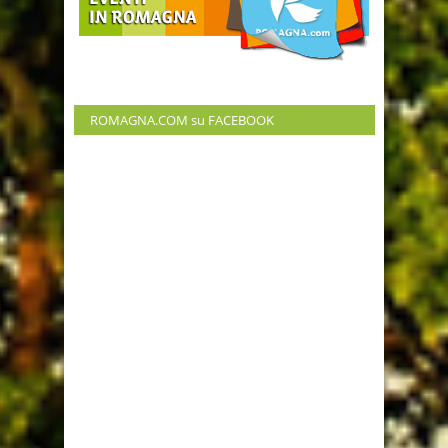
ROMAGNA.COM su FACEBOOK