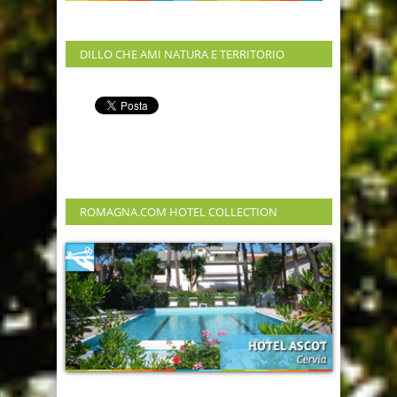
DILLO CHE AMI NATURA E TERRITORIO
ROMAGNA.COM HOTEL COLLECTION