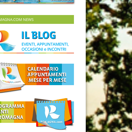
MAGNA.COM NEWS