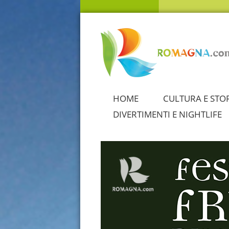
HOME
CULTURA E STO
DIVERTIMENTI E NIGHTLIFE