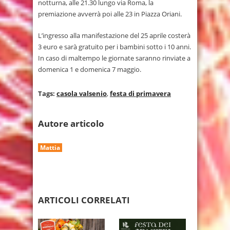
notturna, alle 21.30 lungo via Roma, la
premiazione avverrà poi alle 23 in Piazza Oriani.
L’ingresso alla manifestazione del 25 aprile costerà
3 euro e sarà gratuito per i bambini sotto i 10 anni.
In caso di maltempo le giornate saranno rinviate a
domenica 1 e domenica 7 maggio.
Tags:
casola valsenio
,
festa di primavera
Autore articolo
Mattia
ARTICOLI CORRELATI