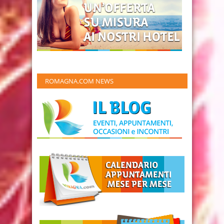
ROMAGNA.COM NEWS