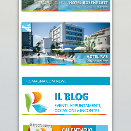
ROMAGNA.COM NEWS