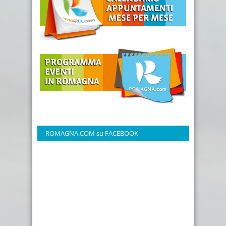
ROMAGNA.COM su FACEBOOK