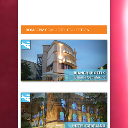
ROMAGNA.COM HOTEL COLLECTION