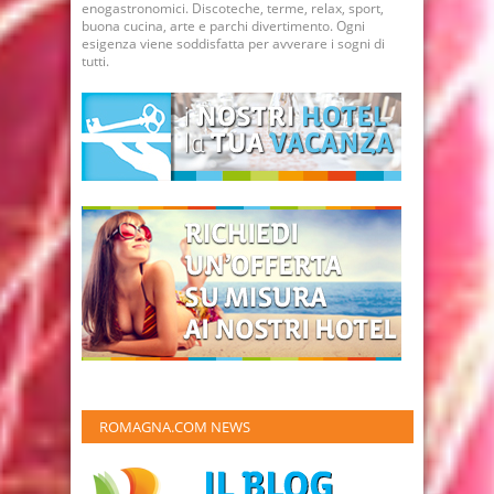
enogastronomici. Discoteche, terme, relax, sport,
buona cucina, arte e parchi divertimento. Ogni
esigenza viene soddisfatta per avverare i sogni di
tutti.
ROMAGNA.COM NEWS