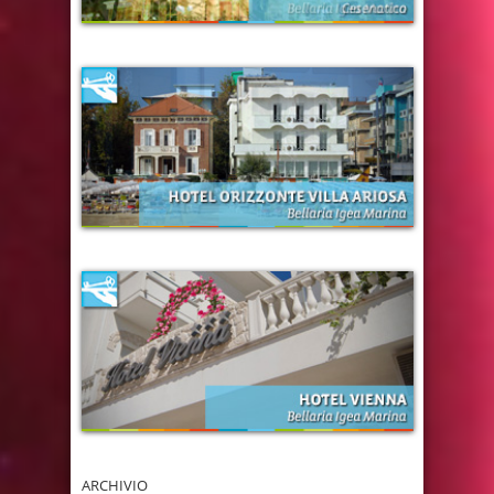
ARCHIVIO