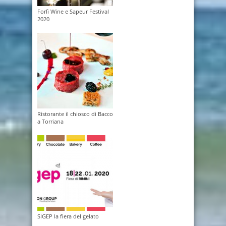
Forlì Wine e Sapeur Festival
2020
Ristorante il chiosco di Bacco
a Torriana
SIGEP la fiera del gelato