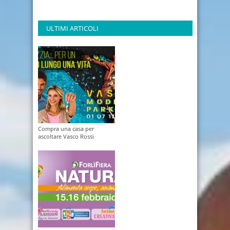
ULTIMI ARTICOLI
Compra una casa per
ascoltare Vasco Rossi