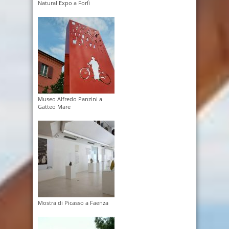
Natural Expo a Forlì
Museo Alfredo Panzini a
Gatteo Mare
Mostra di Picasso a Faenza