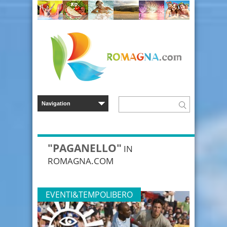
"PAGANELLO"
IN
ROMAGNA.COM
EVENTI&TEMPOLIBERO