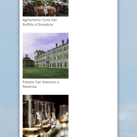
Agriturismo Corte San
Ruffillo a Dovadola
Palazzo San Giacomo a
Ravenna