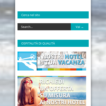
Cerca nel sito
OSPITALITÀ DI QUALITÀ