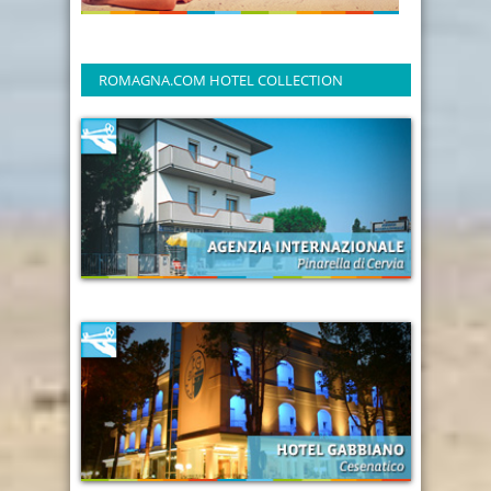
ROMAGNA.COM HOTEL COLLECTION