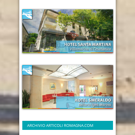
ARCHIVIO ARTICOLI ROMAGNA.COM