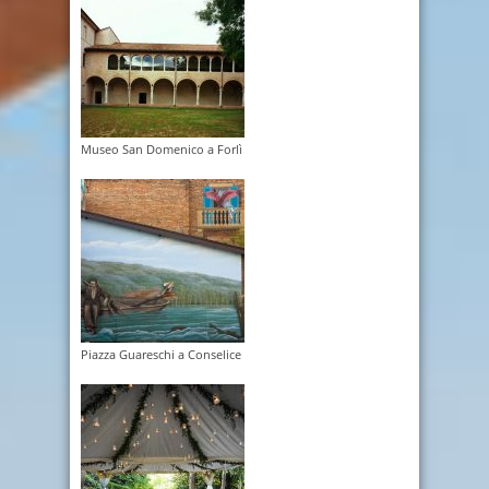
Museo San Domenico a Forlì
Piazza Guareschi a Conselice