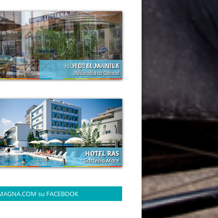
MAGNA.COM su FACEBOOK