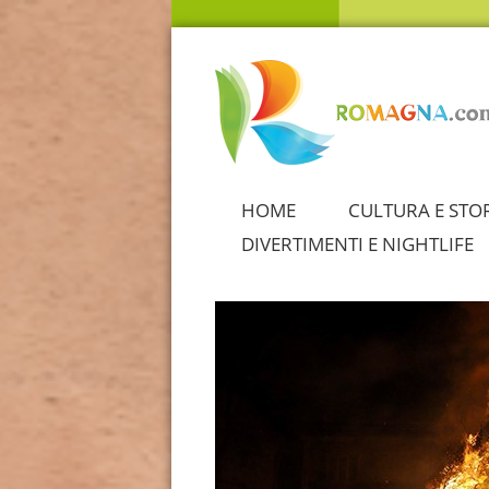
HOME
CULTURA E STO
DIVERTIMENTI E NIGHTLIFE