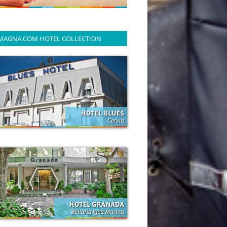
MAGNA.COM HOTEL COLLECTION