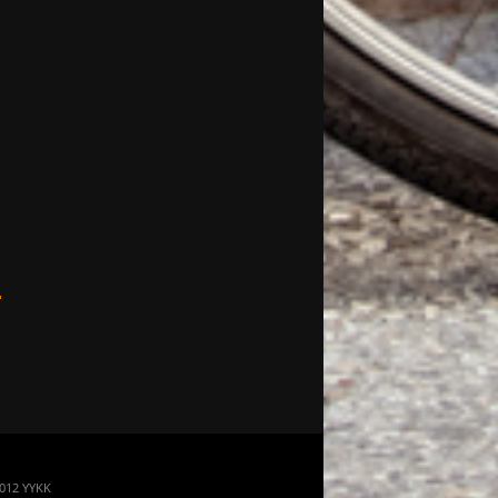
 2012 YYKK