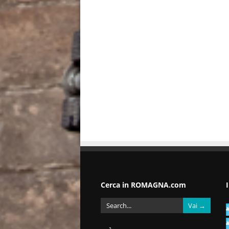
Cerca in ROMAGNA.com