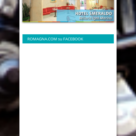
ROMAGNA.COM su FACEBOOK