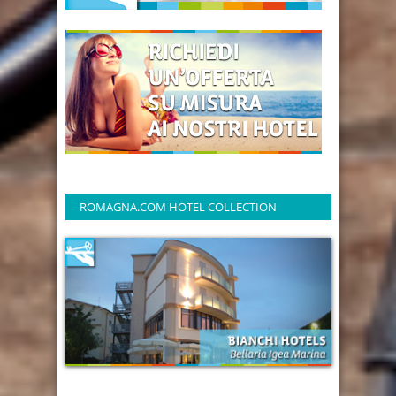
ROMAGNA.COM HOTEL COLLECTION