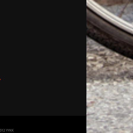
 2012 YYKK