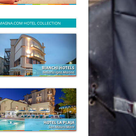
MAGNA.COM HOTEL COLLECTION