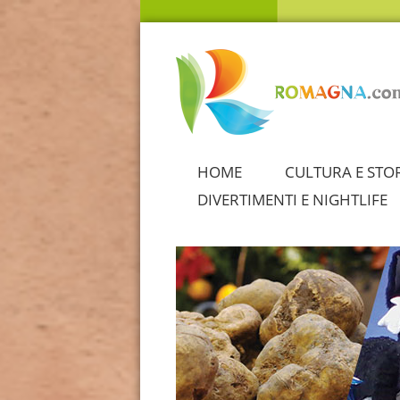
HOME
CULTURA E STO
DIVERTIMENTI E NIGHTLIFE