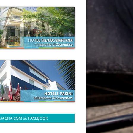
MAGNA.COM su FACEBOOK