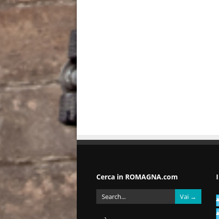
Cerca in ROMAGNA.com