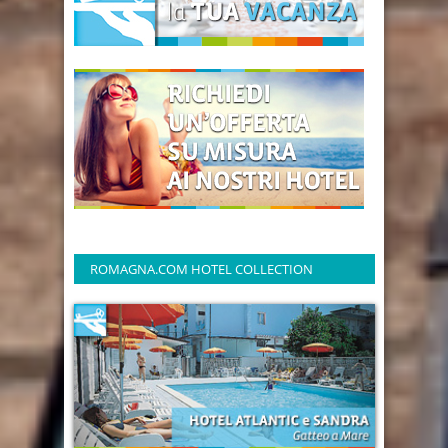
ROMAGNA.COM HOTEL COLLECTION