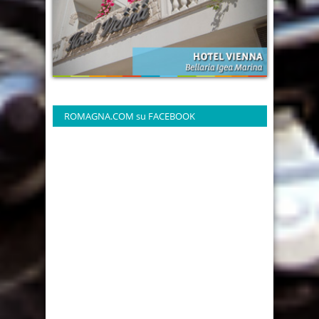
ROMAGNA.COM su FACEBOOK