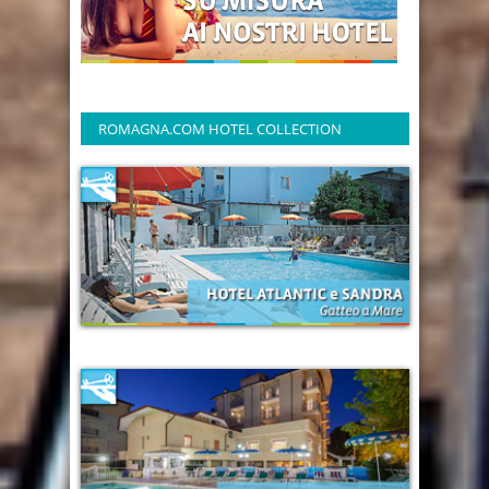
ROMAGNA.COM HOTEL COLLECTION