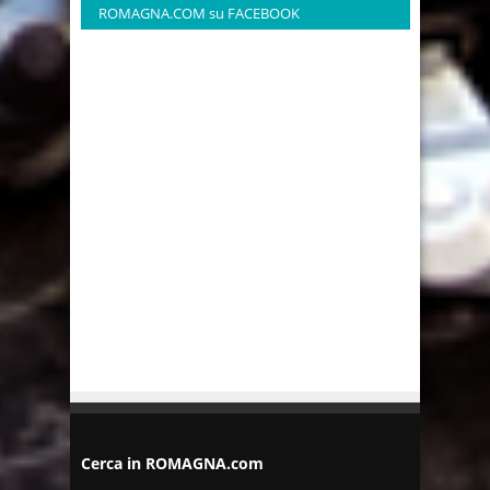
ROMAGNA.COM su FACEBOOK
Cerca in ROMAGNA.com